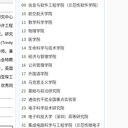
09 信息与软件工程学院（示范性软件学院）
10 航空航天学院
研究中心
11 数学科学学院
特许工程
12 物理学院
究，研究
13 医学院
inity
14 生命科学与技术学院
讲师。兼
15 经济与管理学院
员会特聘
16 公共管理学院
士，英国
17 外国语学院
国亚琛工
18 马克思主义学院
，优秀同
21 基础与前沿研究院
22 通信抗干扰全国重点实验室
23 电子科学技术研究院
28 电子科技大学（深圳）高等研究院
31 集成电路科学与工程学院（示范性微电子