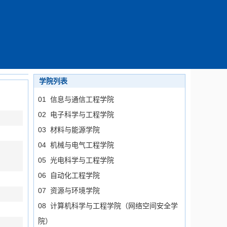
学院列表
01 信息与通信工程学院
02 电子科学与工程学院
03 材料与能源学院
04 机械与电气工程学院
05 光电科学与工程学院
06 自动化工程学院
07 资源与环境学院
08 计算机科学与工程学院（网络空间安全学
院）