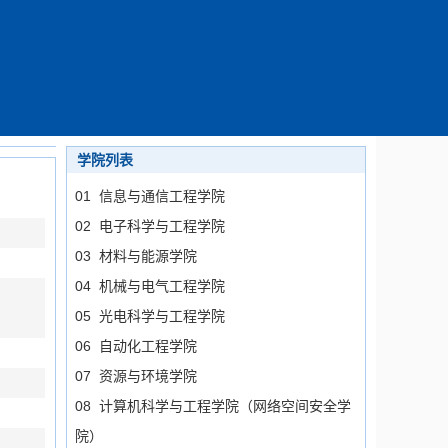
学院列表
01 信息与通信工程学院
02 电子科学与工程学院
03 材料与能源学院
04 机械与电气工程学院
05 光电科学与工程学院
06 自动化工程学院
07 资源与环境学院
08 计算机科学与工程学院（网络空间安全学
院）