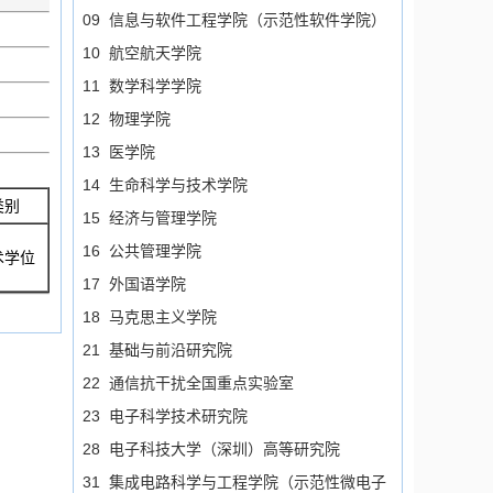
09 信息与软件工程学院（示范性软件学院）
10 航空航天学院
11 数学科学学院
12 物理学院
13 医学院
14 生命科学与技术学院
类别
15 经济与管理学院
16 公共管理学院
术学位
17 外国语学院
18 马克思主义学院
21 基础与前沿研究院
22 通信抗干扰全国重点实验室
23 电子科学技术研究院
28 电子科技大学（深圳）高等研究院
31 集成电路科学与工程学院（示范性微电子