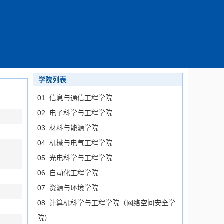
学院列表
01 信息与通信工程学院
02 电子科学与工程学院
03 材料与能源学院
04 机械与电气工程学院
05 光电科学与工程学院
06 自动化工程学院
07 资源与环境学院
08 计算机科学与工程学院（网络空间安全学
院）