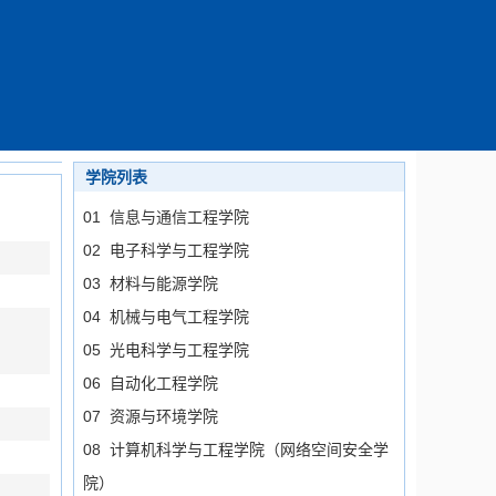
学院列表
01 信息与通信工程学院
02 电子科学与工程学院
03 材料与能源学院
04 机械与电气工程学院
05 光电科学与工程学院
06 自动化工程学院
07 资源与环境学院
08 计算机科学与工程学院（网络空间安全学
院）