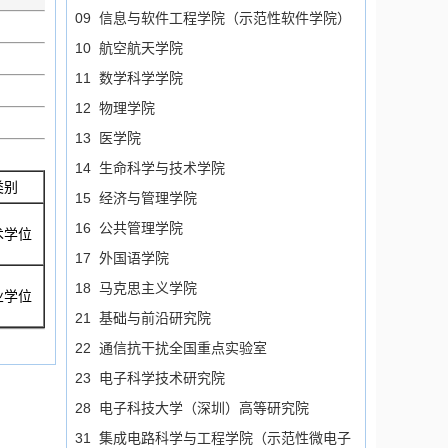
09 信息与软件工程学院（示范性软件学院）
10 航空航天学院
11 数学科学学院
12 物理学院
13 医学院
14 生命科学与技术学院
类别
15 经济与管理学院
16 公共管理学院
术学位
17 外国语学院
18 马克思主义学院
业学位
21 基础与前沿研究院
22 通信抗干扰全国重点实验室
23 电子科学技术研究院
28 电子科技大学（深圳）高等研究院
31 集成电路科学与工程学院（示范性微电子