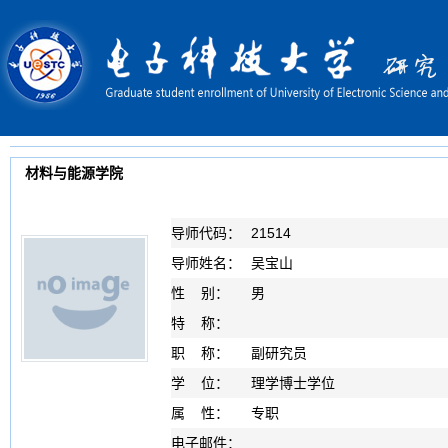
材料与能源学院
导师代码：
21514
导师姓名：
吴宝山
性 别：
男
特 称：
职 称：
副研究员
学 位：
理学博士学位
属 性：
专职
电子邮件：