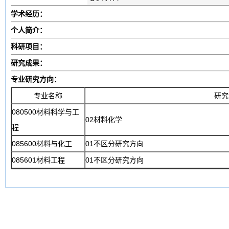
学术经历：
个人简介：
科研项目：
研究成果：
专业研究方向：
专业名称
研究
080500材料科学与工
02材料化学
程
085600材料与化工
01不区分研究方向
085601材料工程
01不区分研究方向