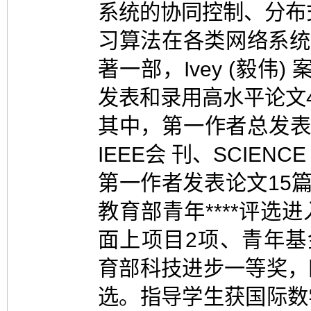
系统的协同控制、分布
习算法在各类网络系统中
著一部，Ivey (毅伟)
发表和录用高水平论文
其中，第一作者总发表SCI
IEEE会 刊、SCIENCE CH
第一作者发表论文15篇，
教育部青年****评
面上项目2项、青年基
育部科技进步一等奖，
选。指导学生获国际数