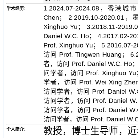
1.2024.07-2024.08，香港
学术经历：
Chen； 2.2019.10-202
Xinghuo Yu； 3.2018.11
Daniel W.C. Ho； 4.201
Prof. Xinghuo Yu； 5.2
访问 Prof. Tingwen Huang
者，访问 Prof. Daniel W.C. 
问学者，访问 Prof. Xinghuo 
学者，访问 Prof. Wei Xing Z
访问学者，访问 Prof. Daniel W.
访问学者，访问 Prof. Daniel W.
访问学者，访问 Prof. Daniel W.
访问学者，访问 Prof. Daniel W.
教授，博士生导师，近
个人简介：