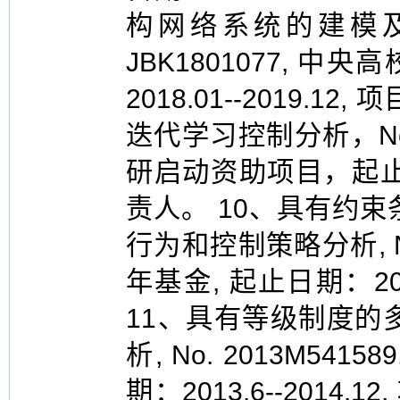
构网络系统的建模及
JBK1801077, 
2018.01--2019.
迭代学习控制分析，No.
研启动资助项目，起止日期：
责人。 10、具有约
行为和控制策略分析, No
年基金, 起止日期：2013
11、具有等级制度的
析, No. 2013M54
期：2013.6--2014