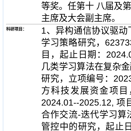
等奖。任第十 八届及
主席及大会副主席。
1、异构通信协议驱动
科研项目：
学习策略研究，6237
目，起止日期：2024.01
几类学习算法在复杂金
研究，立项编号：2023
方科技发展资金项目
2024.01--2025.1
合作交流-迭代学习算
管控中的研究，起止日期：2