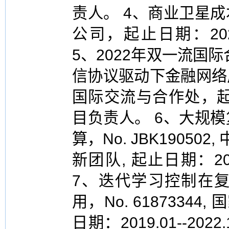
责人。 4、商业卫星
公司，起止日期：2022.
5、2022年双一流国
信协议驱动下金融网络
国际交流与合作处，起止日期
目负责人。 6、大规
算，No. JBK1905
新团队, 起止日期：2019
7、迭代学习控制在
用，No. 6187334
日期：2019.01--20