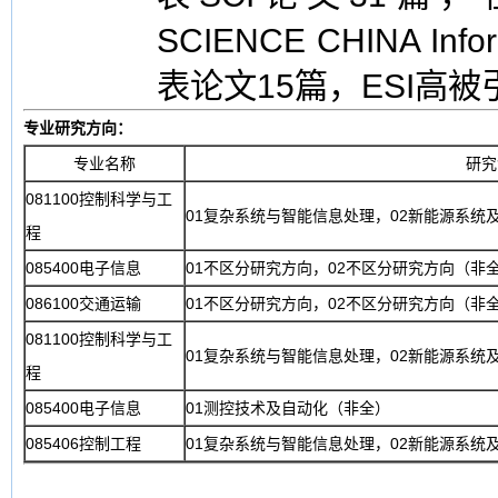
SCIENCE CHINA Inf
表论文15篇，ESI高被
专业研究方向：
专业名称
研究
081100控制科学与工
01复杂系统与智能信息处理，02新能源系统
程
085400电子信息
01不区分研究方向，02不区分研究方向（非
086100交通运输
01不区分研究方向，02不区分研究方向（非
081100控制科学与工
01复杂系统与智能信息处理，02新能源系统
程
085400电子信息
01测控技术及自动化（非全）
085406控制工程
01复杂系统与智能信息处理，02新能源系统