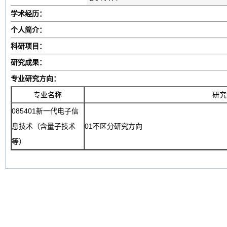
学术经历：
个人简介：
科研项目：
研究成果：
专业研究方向：
专业名称
研究
085401新一代电子信
息技术（含量子技术
01不区分研究方向
等）