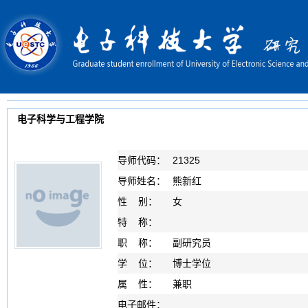
电子科学与工程学院
导师代码：
21325
导师姓名：
熊新红
性 别：
女
特 称：
职 称：
副研究员
学 位：
博士学位
属 性：
兼职
电子邮件：