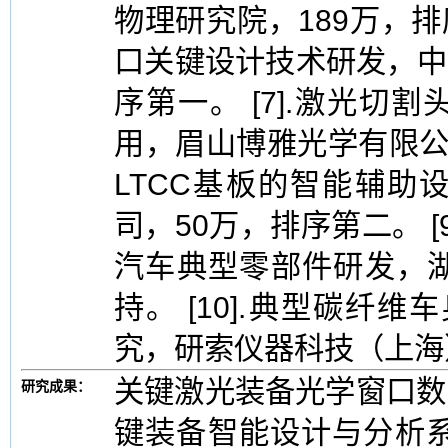
物理研究院，189万，排序
口关键设计技术研发，中
序第一。 [7].激光
用，眉山博雅光学有限公司
LTCC基板的智能辅助
司，50万，排序第二。 [
汽车典型零部件研发，湖
持。 [10].典型碳纤
究，研索仪器科技（上海
关键激光装备光学窗口数
研究成果：
键装备智能设计与分析系