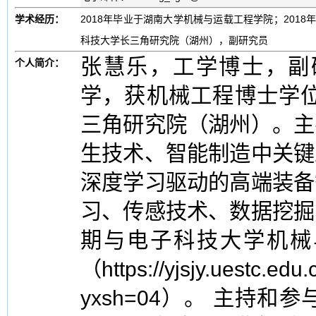
学术经历：
2018年毕业于湖南大学机械与运载工程学院；2018
科技大学长三角研究院（湖州），副研究员
张慧乐，工学博士，副研
个人简介：
学，获机械工程博士学位
三角研究院（湖州）。主
生技术、智能制造中关键
深度学习驱动的高端装备
习、传感技术、数据挖掘
期与电子科技大学机械
（https://yjsjy.uestc.edu.
yxsh=04）。 主持