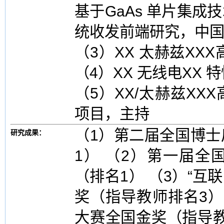
基于GaAs 单片集
统收发前端研究，中
（3）XX 太赫兹XX
（4）XX 无线电XX
（5）XX/太赫兹XX
项目，主持
（1）第二届全国博
研究成果：
1） （2）第一届
（排名1） （3）“互
奖（指导教师排名3）
大赛全国金奖（指导教