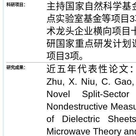
主持国家自然科学基
科研项目：
点实验室基金等项目
术龙头企业横向项目十
研国家重点研发计划
项目3项。
近五年代表性论文：[1] C. 
研究成果：
Zhu, X. Niu, C. Gao,
Novel Split-Secto
Nondestructive Measu
of Dielectric Shee
Microwave Theory and 