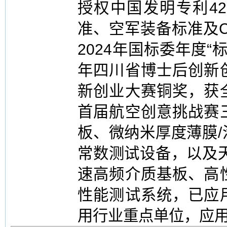
授权中国发明专利4
准、空军装备标准及CS
2024年国标委年度“
年四川省博士后创新
新创业大赛铜奖，获
首届航空创意挑战赛
板、微纳米厚度薄膜
常数测试设备，以及
速高频介质基板、高
性能测试系统，已应
用行业重点单位，应