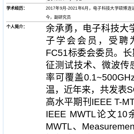
学术经历：
2017年9月-2021年6月，电子科技大学硕博连
今，副研究员
余承勇，电子科技大学
个人简介：
子学会会员，受聘为国标
FC51标委会委员。
征测试技术、微波传
率可覆盖0.1~500
温，近年来，共发表S
高水平期刊IEEE T-MTT
IEEE MWTL论文10
MWTL、Measur