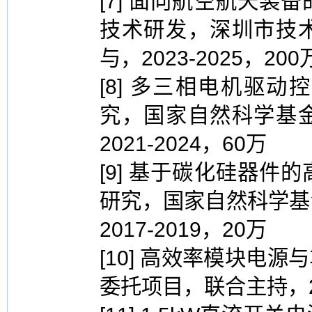
[7] 面向航空航天
技术研发，深圳市技
与，2023-2025，200
[8] 多三相电机驱
究，国家自然科学基
2021-2024，60万
[9] 基于碳化硅器
研究，国家自然科学基
2017-2019，20万
[10] 高效率模块电
委托项目，联合主持，202