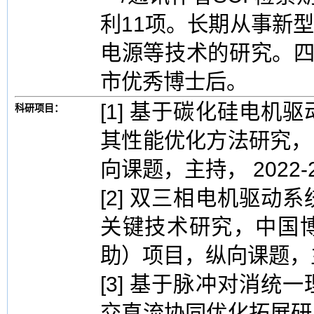
利11项。长期从事新
电源等技术的研究。四
市优秀博士后。
[1] 基于碳化硅电
科研项目：
其性能优化方法研究，
向课题，主持， 2022-2
[2] 双三相电机驱
关键技术研究，中国
助）项目，纵向课题，主持
[3] 基于脉冲对消
交直流协同优化拓展研