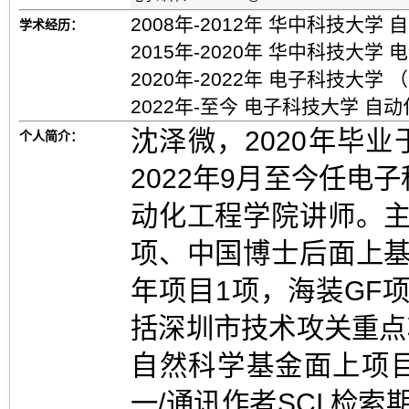
2008年-2012年 华中科技大学 
学术经历：
2015年-2020年 华中科技大学
2020年-2022年 电子科技大学
2022年-至今 电子科技大学 
沈泽微，2020年毕
个人简介：
2022年9月至今任电
动化工程学院讲师。主
项、中国博士后面上基
年项目1项，海装GF
括深圳市技术攻关重点
自然科学基金面上项
一/通讯作者SCI 检索