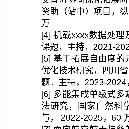
资助（站中）项目，纵向课
万
[4] 机载xxxx数据
课题，主持，2021-202
[5] 基于拓展自由
优化技术研究，四川省
题，主持，2023-2024
[6] 多能集成单级
法研究，国家自然科
与， 2022-2025，60 