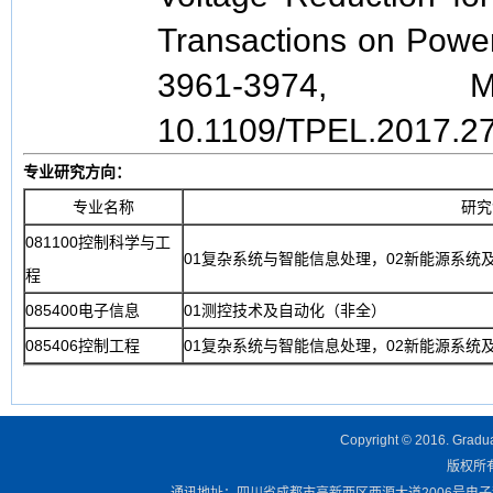
Transactions on Power 
3961-3974,
10.1109/TPEL.2017.2
专业研究方向：
专业名称
研究
081100控制科学与工
01复杂系统与智能信息处理，02新能源系统
程
085400电子信息
01测控技术及自动化（非全）
085406控制工程
01复杂系统与智能信息处理，02新能源系统
Copyright © 2016. Graduat
版权所有 