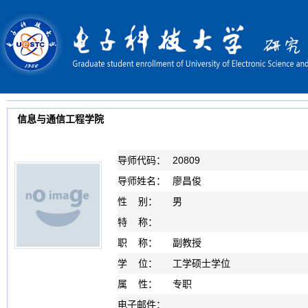
信息与通信工程学院
导师代码：
20809
导师姓名：
廖昌俊
性 别：
男
特 称：
职 称：
副教授
学 位：
工学硕士学位
属 性：
专职
电子邮件：