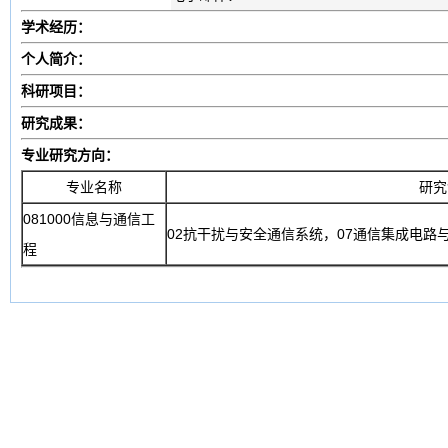
学术经历：
个人简介：
科研项目：
研究成果：
专业研究方向：
专业名称
研究
081000信息与通信工
02抗干扰与安全通信系统，07通信集成电路
程