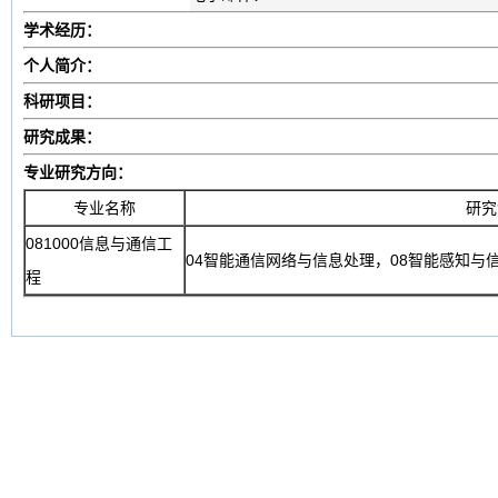
学术经历：
个人简介：
科研项目：
研究成果：
专业研究方向：
专业名称
研究
081000信息与通信工
04智能通信网络与信息处理，08智能感知与
程