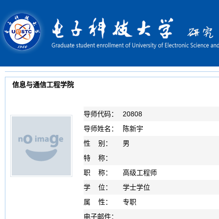
信息与通信工程学院
导师代码：
20808
导师姓名：
陈新宇
性 别：
男
特 称：
职 称：
高级工程师
学 位：
学士学位
属 性：
专职
电子邮件：