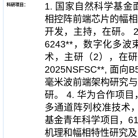
1. 国家自然科学基金
科研项目：
相控阵前端芯片的幅相
开发，主持，在研。 
6243**，数字化
术，主研（2），在研
2025NSFSC**, 
毫米波前端架构研究与
研。 4. 华为合作项目
多通道阵列校准技术，
基金青年科学项目，61
机理和幅相特性研究及