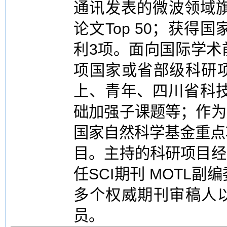
通讯发表的微波领域旗舰
论文Top 50；获得
利3项。面向国际学术
项国家或省部级科研
上、青年、四川省科技
础加强子课题等；作为
国家自然科学基金重点
目。主持的科研项目经
任SCI期刊 MOTL副编委
多个权威期刊审稿人
员。