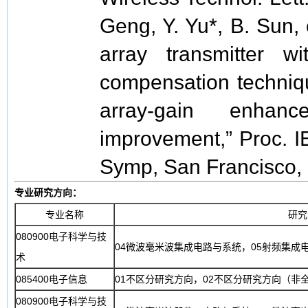
Geng, Y. Yu*, B. Sun,
array transmitter wi
compensation techniq
array-gain enha
improvement,” Proc. IE
Symp, San Francisco,
专业研究方向：
专业名称
研究
080900电子科学与技
04微波毫米波集成电路与系统，05射频集成
术
085400电子信息
01不区分研究方向，02不区分研究方向（非
080900电子科学与技