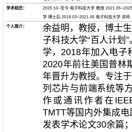
学术经历：
2025.10~至今 电子科技大学 教授 2021.05~20
学 博士后 2018.03~2021.05 电子科技大学 讲师
余益明，教授，博士生
个人简介：
子科技大学“百人计划”
学，2018年加入电
2020年前往美国普林
年晋升为教授。专注于
列芯片与前端系统等方
作或通讯作者在IEEE I
TMTT等国内外集成
发表学术论文30余篇；2