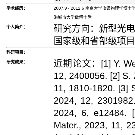
学术经历：
2007.9 - 2012.6 南京大学攻读物理学博士学
港城市大学做博士后。
研究方向：新型光
个人简介：
国家级和省部级项目
科研项目：
近期论文：[1] Y. Wei, e
研究成果：
12, 2400056. [2] S.
11, 1810-1820. [3] S
2024, 12, 2301982. 
2024, 6, e12484. [
Mater., 2023, 11, 2