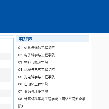
学院列表
01 信息与通信工程学院
02 电子科学与工程学院
03 材料与能源学院
04 机械与电气工程学院
05 光电科学与工程学院
06 自动化工程学院
07 资源与环境学院
08 计算机科学与工程学院（网络空间安全学
院）