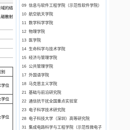
09 信息与软件工程学院（示范性软件学院）
领域的结
10 航空航天学院
电磁散射
11 数学科学学院
12 物理学院
13 医学院
14 生命科学与技术学院
15 经济与管理学院
16 公共管理学院
类别
17 外国语学院
18 马克思主义学院
术学位
21 基础与前沿研究院
业学位
22 通信抗干扰全国重点实验室
23 电子科学技术研究院
业学位
28 电子科技大学（深圳）高等研究院
31 集成电路科学与工程学院（示范性微电子