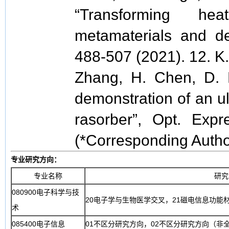
“Transforming he
metamaterials and de
488-507 (2021). 12. K.
Zhang, H. Chen, D. L
demonstration of an ult
rasorber”, Opt. Expr
(*Corresponding Autho
专业研究方向：
专业名称
研究
080900电子科学与技
20电子学与生物医学交叉，21磁电信息功能
术
085400电子信息
01不区分研究方向，02不区分研究方向（非