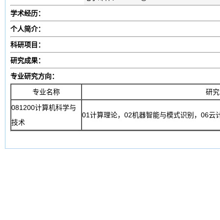
学术经历：
个人简介：
科研项目：
研究成果：
专业研究方向：
专业名称
研究
081200计算机科学与
01计算理论，02机器智能与模式识别，06
技术