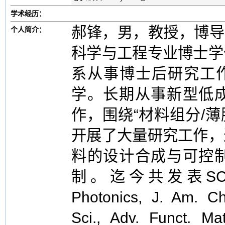
学术经历：
郝锋，男，教授，博导
个人简介：
科学与工程专业博士学
系从事博士后研究工作
学。长期从事新型低
作，围绕“材料组分/薄
开展了大量研究工作，
料的设计合成与可控
制。迄今共发表SCI
Photonics, J. Am. Ch
Sci., Adv. Funct. Mat