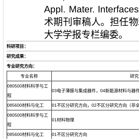
Appl. Mater. Interfac
术期刊审稿人。担任物
大学学报专栏编委。
科研项目：
研究成果：
专业研究方向：
专业名称
研究
080500材料科学与工
03电子薄膜与集成器件，04新能源材料与器
程
085600材料与化工
01不区分研究方向，02不区分研究方向（非
080500材料科学与工
01材料物理
程
085600材料与化工
01不区分研究方向