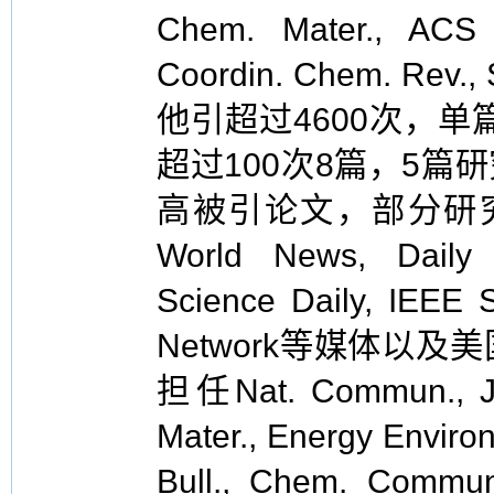
Chem. Mater., ACS 
Coordin. Chem. Re
他引超过4600次，单
超过100次8篇，5篇研究
高被引论文，部分研究成果被
World News, Daily 
Science Daily, IEEE 
Network等媒体以
担任Nat. Commun., Jou
Mater., Energy Environ
Bull., Chem. Commun