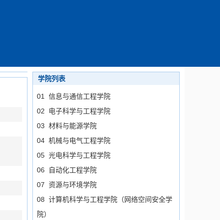
学院列表
01 信息与通信工程学院
02 电子科学与工程学院
03 材料与能源学院
04 机械与电气工程学院
05 光电科学与工程学院
06 自动化工程学院
07 资源与环境学院
08 计算机科学与工程学院（网络空间安全学
院）