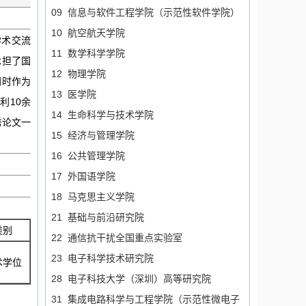
09 信息与软件工程学院（示范性软件学院）
10 航空航天学院
学术交流
11 数学科学学院
承担了国
12 物理学院
同时作为
13 医学院
利10余
14 生命科学与技术学院
秀论文一
15 经济与管理学院
16 公共管理学院
17 外国语学院
18 马克思主义学院
21 基础与前沿研究院
类别
22 通信抗干扰全国重点实验室
23 电子科学技术研究院
术学位
28 电子科技大学（深圳）高等研究院
31 集成电路科学与工程学院（示范性微电子