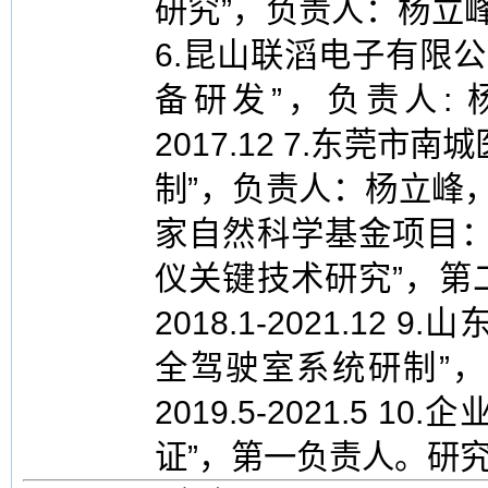
研究”，负责人：杨立峰。研
6.昆山联滔电子有限
备研发”，负责人: 杨
2017.12 7.东莞
制”，负责人：杨立峰，研究
家自然科学基金项目：
仪关键技术研究”，第
2018.1-2021.1
全驾驶室系统研制”
2019.5-2021.5
证”，第一负责人。研究年限：