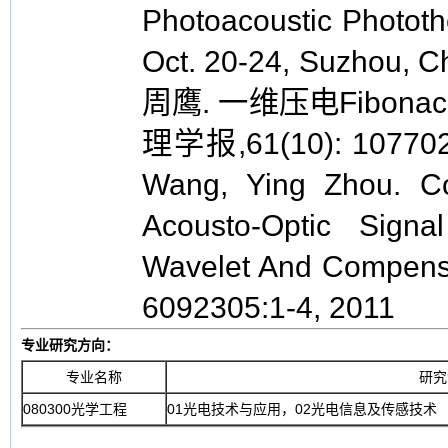
Photoacoustic Photot
Oct. 20-24, Suzhou
周鹰. 一维压电Fibon
理学报,61(10): 107702
Wang, Ying Zhou. Cor
Acousto-Optic Sign
Wavelet And Compensa
6092305:1-4, 2011
专业研究方向：
专业名称
研究
080300光学工程
01光电技术与应用，02光电信息及传感技术