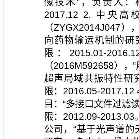
像技术”，负责人：杨
2017.12 2.
（ZYGX2014J04
向药物输运机制的研
限：2015.01-20
（2016M592658
超声局域共振特性研究
限：2016.05-2017
目：“多接口文件过滤读
限：2012.09-2013
公司，“基于光声谱的