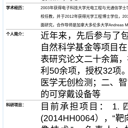
学术经历：
2003年获得电子科技大学光电工程与光通信学士
校任教，并于2012年获得光学工程博士学位，20
面研究，合作导师是加拿大多伦多大学Andreas Man
近年来，先后参与了包
个人简介：
自然科学基金等项目在
表研究论文二十余篇，被
利50余项，授权32项
医学无创检测；二、智
的可穿戴设备等
目前承担项目： 1.
科研项目：
(2014HH0064）