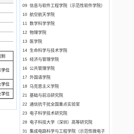
09 信息与软件工程学院（示范性软件学院）
10 航空航天学院
11 数学科学学院
12 物理学院
13 医学院
14 生命科学与技术学院
类别
15 经济与管理学院
16 公共管理学院
术学位
17 外国语学院
业学位
18 马克思主义学院
业学位
21 基础与前沿研究院
22 通信抗干扰全国重点实验室
23 电子科学技术研究院
28 电子科技大学（深圳）高等研究院
31 集成电路科学与工程学院（示范性微电子