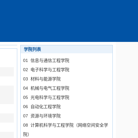
学院列表
01 信息与通信工程学院
02 电子科学与工程学院
03 材料与能源学院
04 机械与电气工程学院
05 光电科学与工程学院
06 自动化工程学院
07 资源与环境学院
08 计算机科学与工程学院（网络空间安全学
院）