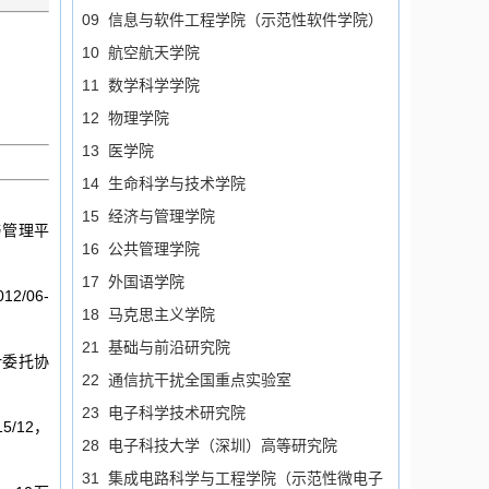
09 信息与软件工程学院（示范性软件学院）
10 航空航天学院
11 数学科学学院
12 物理学院
13 医学院
14 生命科学与技术学院
15 经济与管理学院
与管理平
16 公共管理学院
17 外国语学院
/06-
18 马克思主义学院
21 基础与前沿研究院
计委托协
22 通信抗干扰全国重点实验室
23 电子科学技术研究院
5/12，
28 电子科技大学（深圳）高等研究院
31 集成电路科学与工程学院（示范性微电子