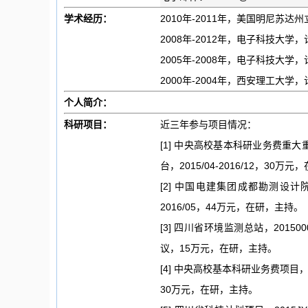
学术经历：
2010年-2011年，美国明尼苏
2008年-2012年，电子科技大
2005年-2008年，电子科技大
2000年-2004年，西安理工大学
个人简介：
科研项目：
近三年参与项目情况：
[1] 中央高校基本科研业务费重大
台，2015/04-2016/12，30万
[2] 中国电建集团成都勘测设计院
2016/05，44万元，在研，主持。
[3] 四川省环境监测总站，201
议，15万元，在研，主持。
[4] 中央高校基本科研业务费项目，Z
30万元，在研，主持。