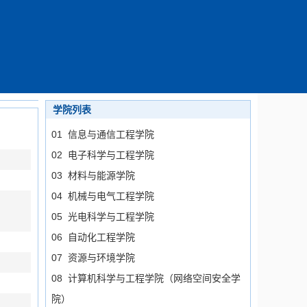
学院列表
01 信息与通信工程学院
02 电子科学与工程学院
03 材料与能源学院
04 机械与电气工程学院
05 光电科学与工程学院
06 自动化工程学院
07 资源与环境学院
08 计算机科学与工程学院（网络空间安全学
院）