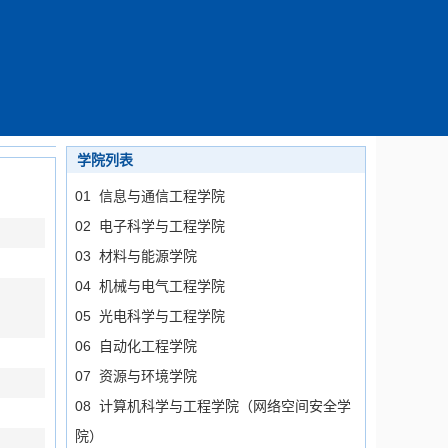
学院列表
01 信息与通信工程学院
02 电子科学与工程学院
03 材料与能源学院
04 机械与电气工程学院
05 光电科学与工程学院
06 自动化工程学院
07 资源与环境学院
08 计算机科学与工程学院（网络空间安全学
院）