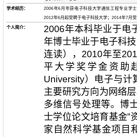
学术经历：
2006年6月年获电子科技大学通信工程专业学
2012年6月起受聘于电子科技大学；2014年7
2006年本科毕业于电
个人简介：
年博士毕业于电子科技
连读），2010年至2
平大学奖学金资助赴加
University）电
主要研究方向为网络层
多维信号处理等。博士
士学位论文培育基金”
家自然科学基金项目