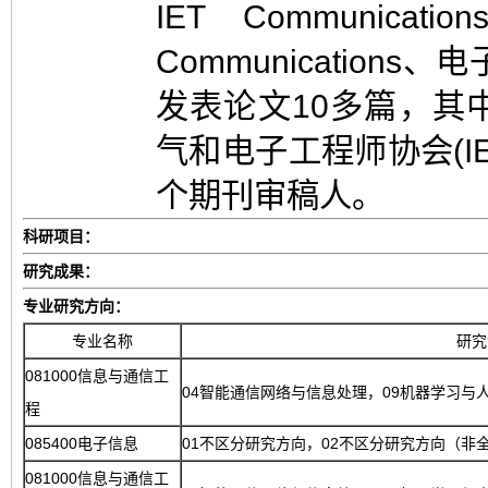
IET Communicatio
Communication
发表论文10多篇，其中
气和电子工程师协会(I
个期刊审稿人。
科研项目：
研究成果：
专业研究方向：
专业名称
研究
081000信息与通信工
04智能通信网络与信息处理，09机器学习与
程
085400电子信息
01不区分研究方向，02不区分研究方向（非
081000信息与通信工