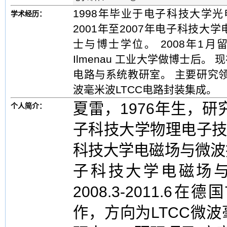
1998年毕业于电子科技大学
学术经历：
2001年至2007年电子科技
士与博士学位。 2008年1月留
Ilmenau 工业大学做博士后
电路与系统教研室。 主要研究
波毫米波LTCC电路封装集成。
夏雷，1976年生，研
个人简介：
子科技大学物理电子技
科技大学电磁场与微波技
子科技大学电磁场
2008.3-2011.6在
作，方向为LTCC微