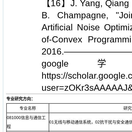
【16】J. Yang, Qiang Li
B. Champagne, "Joi
Artificial Noise Optim
of-Convex Programm
2016.—————
goog
https://scholar.google.
user=zOKr3sAAAAAJ&
专业研究方向：
专业名称
研究
081000信息与通信工
01无线与移动通信系统，02抗干扰与安全通
程