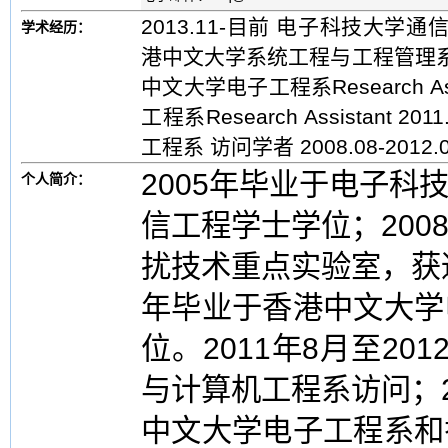
2013.11-目前 电子科技大学通信与
学术经历：
港中文大学系统工程与工程管理系 Resear
中文大学电子工程系Research Ass
工程系Research Assistant
工程系 访问学者 2008.08-20
2005年毕业于电子
个人简介：
信工程学士学位；20
扰技术重点实验室，获
年毕业于香港中文大学
位。2011年8月至2
与计算机工程系访问；20
中文大学电子工程系和