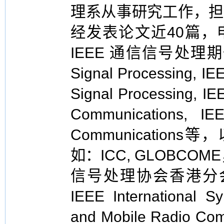
理系从事研究工作，担任Re
经发表论文近40篇，
IEEE 通信信号处理期刊，如
Signal Processing, IEE
Signal Processing, IE
Communications, IE
Communication
如：ICC, GLOBCOM
信号处理协会香港分会
IEEE International S
and Mobile Radio C