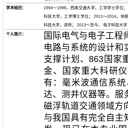
学术经历：
1994～1998，西南交通大学，工学学士学位； 
科技大学，工学博士学位； 2013～2014，休斯敦大学
科技大学，讲师； 2013～至今， 电子科技大
国际电气与电子工程师
个人简介：
电路与系统的设计和
支撑计划、863国
金、国家重大科研仪
有：毫米波通信系统
达、测井仪器等。服
磁浮轨道交通领域方
与我国具有完全自主