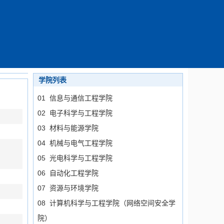
学院列表
01 信息与通信工程学院
02 电子科学与工程学院
03 材料与能源学院
04 机械与电气工程学院
05 光电科学与工程学院
06 自动化工程学院
07 资源与环境学院
08 计算机科学与工程学院（网络空间安全学
院）