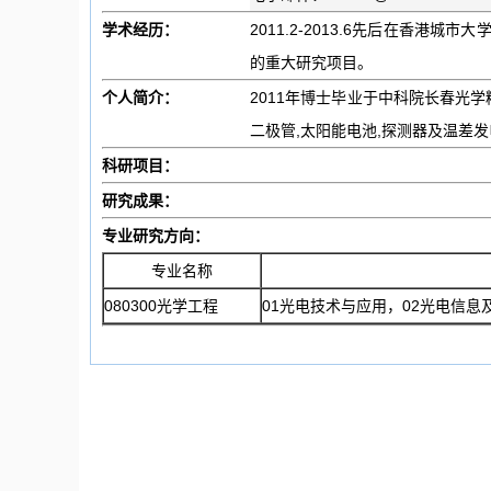
学术经历：
2011.2-2013.6先后在香港城
的重大研究项目。
个人简介：
2011年博士毕业于中科院长春光
二极管,太阳能电池,探测器及温差
科研项目：
研究成果：
专业研究方向：
专业名称
080300光学工程
01光电技术与应用，02光电信息