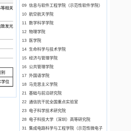
09 信息与软件工程学院（示范性软件学院）
S等相关
10 航空航天学院
11 数学科学学院
电致发光
12 物理学院
13 医学院
14 生命科学与技术学院
15 经济与管理学院
16 公共管理学院
类别
17 外国语学院
术学位
18 马克思主义学院
21 基础与前沿研究院
22 通信抗干扰全国重点实验室
23 电子科学技术研究院
28 电子科技大学（深圳）高等研究院
31 集成电路科学与工程学院（示范性微电子