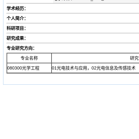
学术经历：
个人简介：
科研项目：
研究成果：
专业研究方向：
专业名称
研究
080300光学工程
01光电技术与应用，02光电信息及传感技术