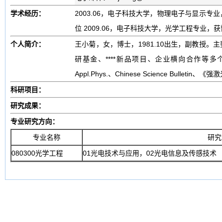
学术经历：
2003.06，电子科技大学，物理电子与显示专
位 2009.06，电子科技大学，光学工程专业，
个人简介：
王小菊，女，博士，1981.10出生，副教授
研基金、****新品项目、企业横向合作等多
Appl.Phys.、Chinese Science Bu
科研项目：
研究成果：
专业研究方向：
专业名称
研究
080300光学工程
01光电技术与应用，02光电信息及传感技术