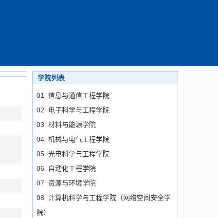
学院列表
01 信息与通信工程学院
02 电子科学与工程学院
03 材料与能源学院
04 机械与电气工程学院
05 光电科学与工程学院
06 自动化工程学院
07 资源与环境学院
08 计算机科学与工程学院（网络空间安全学
院）