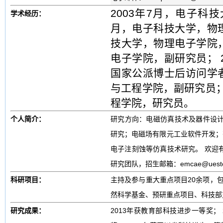
2003年7月，电子科
学术经历：
月，电子科技大学，物理电
技大学，物理电子学院，讲
电子学院，副研究员； 2
国家公派博士后访问学者；
与工程学院，副研究员；
程学院，研究员。
个人简介：
研究方向：电磁仿真技术及器件设计
研究；电磁场有限元工业软件开发；
电子注刻蚀等仿真技术研究。 欢迎
研究团队，招生邮箱：emcae@uestc.
科研项目：
主持及参与重大重点项目20余项，
然科学基金、预研重点项目、科技部
研究成果：
2013年获教育部科技进步一等奖； 