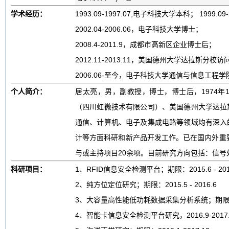
学术经历：
1993.09-1997.07,电子科技大学本科； 1999.
2002.04-2006.06，电子科技大学博士；
2008.4-2011.9，成都市高新区企业博士后；
2012.11-2013.11，美国德州大学达拉斯分校
2006.06-至今，电子科技大学通信与信息工程
个人简介：
居太亮，男，副教授，博士，博士后，1974
（四川虹微技术有限公司）、美国德州大学达拉
通信、计算机、电子及集成电路等领域均有深入
计等方面科研和新产品开发工作。已在国内外重要
与或主持项目20余项。目前研究方向包括：信号
科研项目：
1、RFID信息安全检测平台；期限：2015.6 - 201
2、纯方位定位研究；期限：2015.5 - 2016.6
3、大容量高性能低功耗数据采集分析系统；期限：201
4、智能卡信息安全检测平台研究，2016.9-2017.