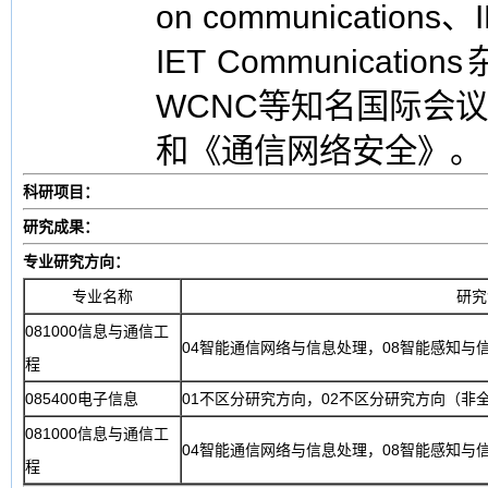
on communications、I
IET Communicatio
WCNC等知名国际会
和《通信网络安全》。
科研项目：
研究成果：
专业研究方向：
专业名称
研究
081000信息与通信工
04智能通信网络与信息处理，08智能感知与
程
085400电子信息
01不区分研究方向，02不区分研究方向（非
081000信息与通信工
04智能通信网络与信息处理，08智能感知与
程