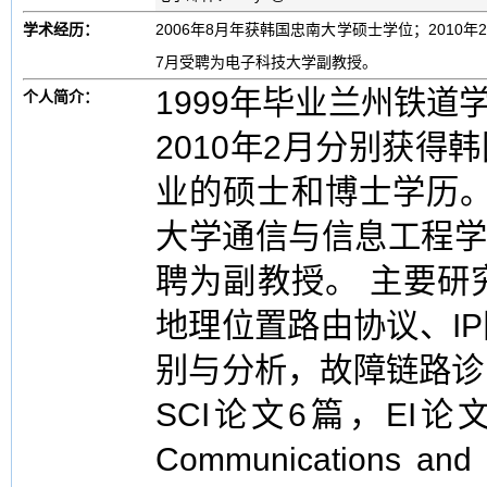
学术经历：
2006年8月年获韩国忠南大学硕士学位；2010年
7月受聘为电子科技大学副教授。
1999年毕业兰州铁道
个人简介：
2010年2月分别获
业的硕士和博士学历。
大学通信与信息工程学
聘为副教授。 主要研
地理位置路由协议、I
别与分析，故障链路诊
SCI论文6篇，EI论文1
Communications and 