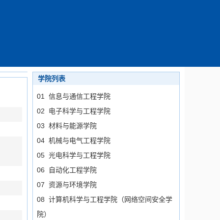
学院列表
01 信息与通信工程学院
02 电子科学与工程学院
03 材料与能源学院
04 机械与电气工程学院
05 光电科学与工程学院
06 自动化工程学院
07 资源与环境学院
08 计算机科学与工程学院（网络空间安全学
院）