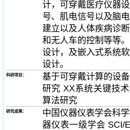
计，可穿戴医疗仪器设
号、肌电信号以及脑电
建立以及人体疾病诊断
和无人车的控制等等。
设计，及嵌入式系统软
设计。
基于可穿戴计算的设备
科研项目：
研究 XX系统关键技
算法研究
中国仪器仪表学会科学技
研究成果：
器仪表一级学会 SCI/