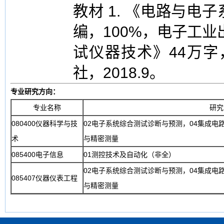
教材 1. 《电路与电
编，100%，电子工业出
试仪器技术》44万字
社，2018.9。
专业研究方向：
专业名称
研究
080400仪器科学与技
02电子系统综合测试诊断与预测，04集成电
术
与精密测量
085400电子信息
01测控技术及自动化（非全）
02电子系统综合测试诊断与预测，04集成电
085407仪器仪表工程
与精密测量