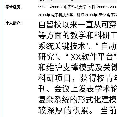
学术经历：
1996.9-2000.7 电子科技大学 本科 2000.9-2
2011年 电子科技大学，讲师 2011年-至今 电子科
自留校以来一直从可穿
个人简介：
等方面的教学和科研工
系统关键技术”、“ 自动
研究”、“ XX软件平
和维护支撑模式及关键
科研项目，获得校青
刊、会议上发表学术论
复杂系统的形式化建模
较深厚的积累。 当