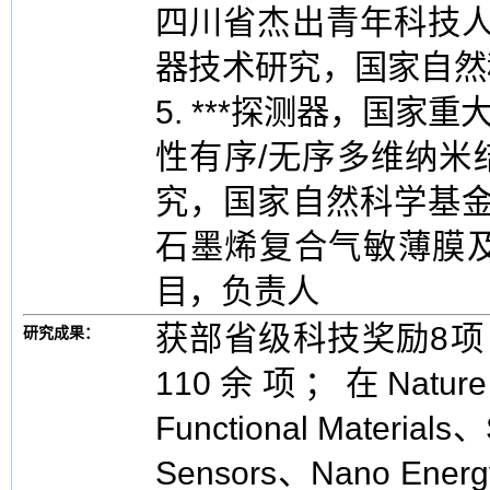
四川省杰出青年科技人
器技术研究，国家自然
5. ***探测器，国家重
性有序/无序多维纳米
究，国家自然科学基金
石墨烯复合气敏薄膜
目，负责人
获部省级科技奖励8项
研究成果：
110余项；在Nature C
Functional Materials
Sensors、Nano 