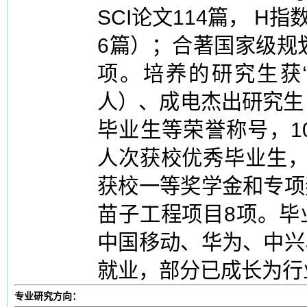
SCI论文114篇， H指
6篇）；合著国家级规
项。培养的研究生获“
人）、成电杰出研究生
毕业生等荣誉称号，1
人次获校优秀毕业生，
获校一等奖学金和专项
苗子工程项目8项。毕
中国移动、华为、中兴
就业，部分已成长为行
专业研究方向：