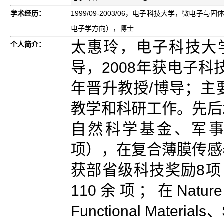
学术经历：
1999/09-2003/06，电子科技大学，微电子与
电子学方向），博士
太惠玲，电子科技大
个人简介：
导，2008年获电子科
年晋升教授/博导；主
教学和科研工作。先后
自然科学基金、军事
项），在复合薄膜传感
获部省级科技奖励8项
110余项；在Nature C
Functional Materials