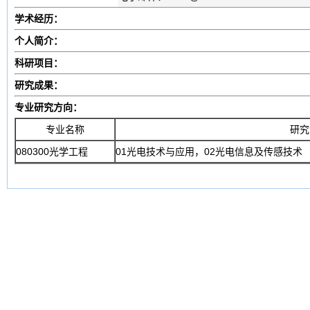
学术经历：
个人简介：
科研项目：
研究成果：
专业研究方向：
专业名称
研究
080300光学工程
01光电技术与应用，02光电信息及传感技术