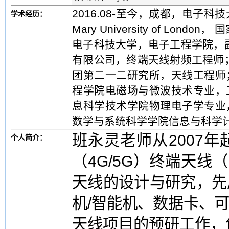
2016.08-至今，成都，电子科技大学
学术经历：
Mary University of Londo
电子科技大学，电子工程学院，副教授；
有限公司，终端天线射频工程师； 20
团第二一二研究所，天线工程师； 2
程学院电磁场与微波技术专业，工学博
息科学技术学院物理电子学专业，理学
数学与系统科学学院信息与科学
班永灵老师从2007
个人简介：
（4G/5G）终端天线
天线的设计与研究，先
机/智能机、数据卡、
天线项目的预研工作，