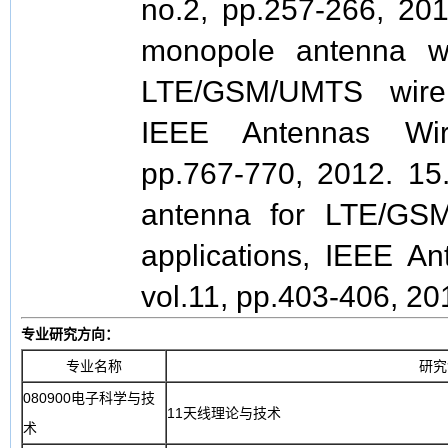
no.2, pp.257-266, 2013
monopole antenna wit
LTE/GSM/UMTS wirel
IEEE Antennas Wire
pp.767-770, 2012. 15.
antenna for LTE/GS
applications, IEEE An
vol.11, pp.403-406, 20
专业研究方向：
专业名称
研究
080900电子科学与技
11天线理论与技术
术