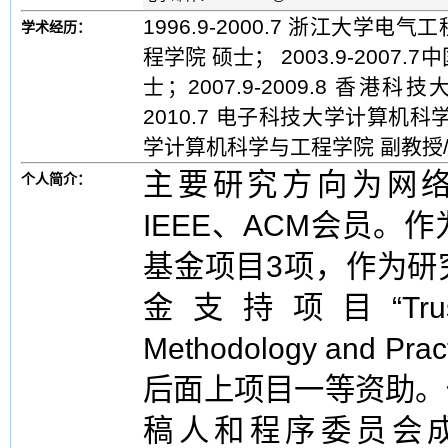
1996.9-2000.7 浙江大学电气
学术经历：
程学院 硕士； 2003.9-200
士；2007.9-2009.8 香港
2010.7 电子科技大学计算机科学
学计算机科学与工程学院 副教授
主要研究方向为网
个人简介：
IEEE、ACM会员
基金项目3项，作为研
金支持项目“Trustwort
Methodology and
后面上项目一等资助。
稿人和程序委员会成员。在I