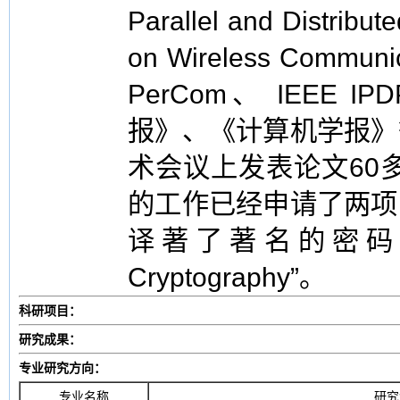
Parallel and Distribu
on Wireless Commun
PerCom、 IEEE I
报》、《计算机学报》
术会议上发表论文60
的工作已经申请了两项
译著了著名的密码学专著“H
Cryptography”。
科研项目：
研究成果：
专业研究方向：
专业名称
研究