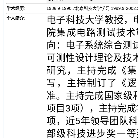
学术经历：
1986.9-1990.7北京科技大学学习 1999.9-20
电子科技大学教授，
个人简介：
院集成电路测试技术
向：电子系统综合测
可测性设计理论及技
研究，主持完成《集
写，主持制订了《逻
准。主持完成国家级
项目3项），主持完成
项，近5年领导团队
部级科技进步奖一等