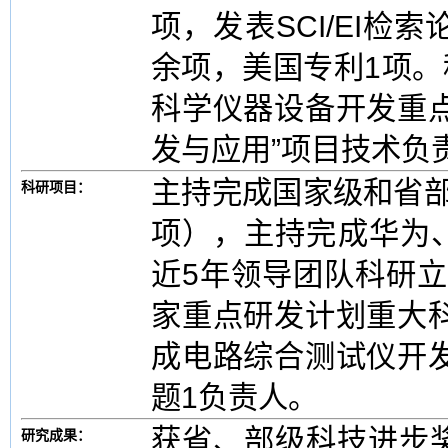
项，发表SCI/EI检
余项，美国专利1项
科学仪器设备开发重
发与应用”项目技术负
主持完成国家级和省部
科研项目：
项），主持完成华为
近5年领导团队科研
家重点研发计划重大
成电路综合测试仪开
题1负责人。
获省、部级科技进步
研究成果：