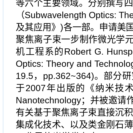
等六个主要领域。分别撰写
（Subwavelength Optics:
及其应用》)各一部。申请美
聚焦离子束一步制作微光学元件
机工程系的Robert G. Hun
Optics: Theory and Te
19.5，pp.362~364)
于2007年出版的《纳米技术百
Nanotechnology；并
有关基于聚焦离子束直接沉
集成化技术、以及类金刚石