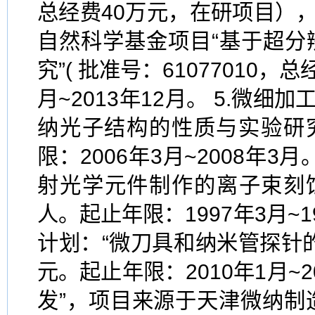
总经费40万元，在研项目），起止
自然科学基金项目“基于超
究”( 批准号：61077010
月~2013年12月。 5.微细
纳光子结构的性质与实验研究
限：2006年3月~2008年
射光学元件制作的离子束刻
人。起止年限：1997年3月~
计划：“微刀具和纳米管探针
元。起止年限：2010年1月~2
发”，项目来源于天津微纳制