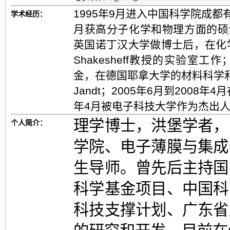
1995年9月进入中国科学院成都有
学术经历：
月获高分子化学和物理方面的硕士
英国诺丁汉大学做博士后，在化学系St
Shakesheff教授的实验室工
金，在德国耶拿大学的材料科学和
Jandt；2005年6月到2008
年4月被电子科技大学作为杰出
理学博士，洪堡学者，
个人简介：
学院、电子薄膜与集成
生导师。曾先后主持国
科学基金项目、中国科
科技支撑计划、广东省