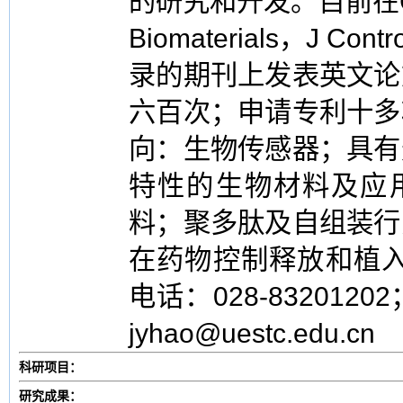
的研究和开发。目前在Chem 
Biomaterials，J Contr
录的期刊上发表英文论
六百次；申请专利十多
向：生物传感器；具有
特性的生物材料及应用
料；聚多肽及自组装行
在药物控制释放和植入
电话：028-8320120
jyhao@uestc.edu.cn
科研项目：
研究成果：