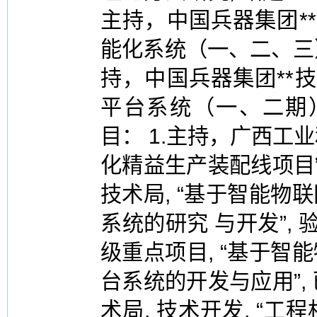
主持，中国兵器集团*
能化系统（一、二、三
持，中国兵器集团**
平台系统（一、二期
目： 1.主持，广西工业
化精益生产装配线项目”
技术局, “基于智能
系统的研究 与开发”, 
级重点项目, “基于
台系统的开发与应用”,
术局, 技术开发, “