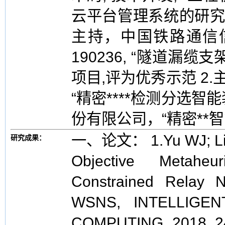
云平台管理系统的研究与
主持，中国铁路通信
190236, “隧道漏
项目,评为优秀示范 2
“精密****检测分选智能
份有限公司，“精密**
一、论文： 1.Yu WJ; Li XB
研究成果：
Objective Metaheu
Constrained Relay 
WSNS, INTELLIGE
COMPUTING, 2018, 2