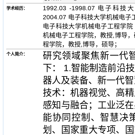
1992.03 -1998.07 电
学术经历：
2004.07 电子科技大学机械电子工程
电子科技大学机械电子工程学院 ，教授
机械电子工程学院，教授,博导，硕导
程学院，教授,博导，硕导；
研究领域聚焦新一代
个人简介：
下： 1.智能制造前
器人及装备、新一代智
技术：机器视觉、高精
感知与融合；工业泛在感
能协同控制、智慧决策
划、国家重大专项、国