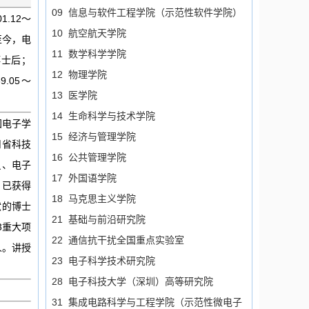
09 信息与软件工程学院（示范性软件学院）
.12～
10 航空航天学院
～至今，电
11 数学科学学院
博士后；
12 物理学院
9.05～
13 医学院
14 生命科学与技术学院
国电子学
15 经济与管理学院
川省科技
16 公共管理学院
员、电子
17 外国语学院
，已获得
18 马克思主义学院
献的博士
21 基础与前沿研究院
3重大项
22 通信抗干扰全国重点实验室
人。讲授
23 电子科学技术研究院
28 电子科技大学（深圳）高等研究院
31 集成电路科学与工程学院（示范性微电子