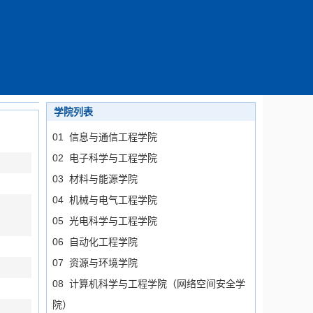
学院列表
01 信息与通信工程学院
02 电子科学与工程学院
03 材料与能源学院
04 机械与电气工程学院
05 光电科学与工程学院
06 自动化工程学院
07 资源与环境学院
08 计算机科学与工程学院（网络空间安全学
院）