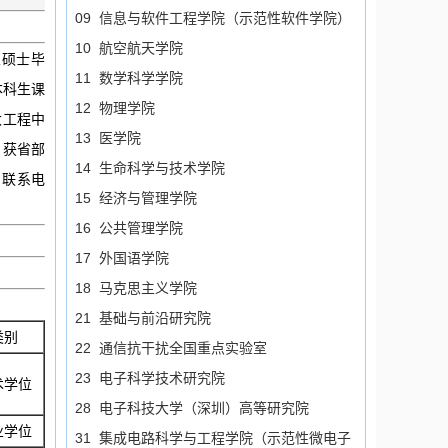
09 信息与软件工程学院（示范性软件学院）
10 航空航天学院
业硕士毕
11 数学科学学院
本科生课
12 物理学院
大工程中
13 医学院
，获省部
14 生命科学与技术学院
 联系电
15 经济与管理学院
16 公共管理学院
17 外国语学院
18 马克思主义学院
21 基础与前沿研究院
类别
22 通信抗干扰全国重点实验室
23 电子科学技术研究院
术学位
28 电子科技大学（深圳）高等研究院
业学位
31 集成电路科学与工程学院（示范性微电子