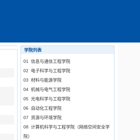
学院列表
01 信息与通信工程学院
02 电子科学与工程学院
03 材料与能源学院
04 机械与电气工程学院
05 光电科学与工程学院
06 自动化工程学院
07 资源与环境学院
08 计算机科学与工程学院（网络空间安全学
院）