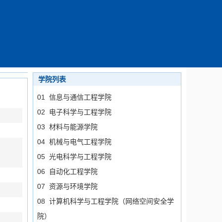
学院列表
01 信息与通信工程学院
02 电子科学与工程学院
03 材料与能源学院
04 机械与电气工程学院
05 光电科学与工程学院
06 自动化工程学院
07 资源与环境学院
08 计算机科学与工程学院（网络空间安全学
院）