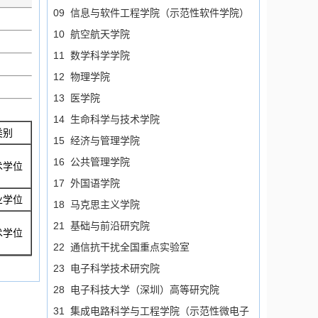
09 信息与软件工程学院（示范性软件学院）
10 航空航天学院
11 数学科学学院
12 物理学院
13 医学院
14 生命科学与技术学院
类别
15 经济与管理学院
16 公共管理学院
术学位
17 外国语学院
业学位
18 马克思主义学院
21 基础与前沿研究院
术学位
22 通信抗干扰全国重点实验室
23 电子科学技术研究院
28 电子科技大学（深圳）高等研究院
31 集成电路科学与工程学院（示范性微电子