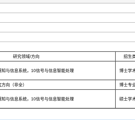
研究领域/方向
招生
感知与信息系统，10信号与信息智能处理
博士学
究方向（非全）
博士专
感知与信息系统，10信号与信息智能处理
硕士学